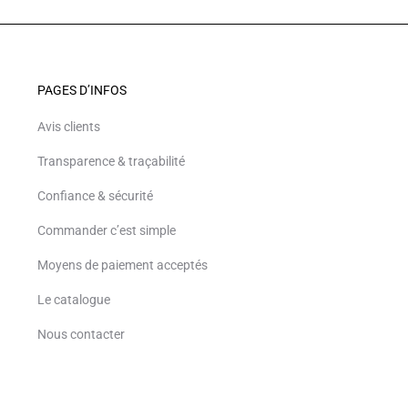
PAGES D’INFOS
Avis clients
Transparence & traçabilité
Confiance & sécurité
Commander c’est simple
Moyens de paiement acceptés
Le catalogue
Nous contacter