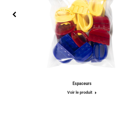
Espaceurs
Voir le produit