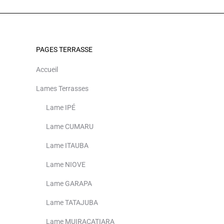
PAGES TERRASSE
Accueil
Lames Terrasses
Lame IPÉ
Lame CUMARU
Lame ITAUBA
Lame NIOVE
Lame GARAPA
Lame TATAJUBA
Lame MUIRACATIARA