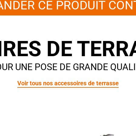
NDER CE PRODUIT CON
RES DE TERR
UR UNE POSE DE GRANDE QUAL
Voir tous nos accessoires de terrasse