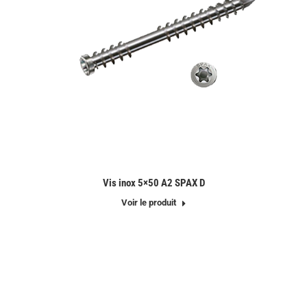
Vis inox 5×50 A2 SPAX D
Voir le produit