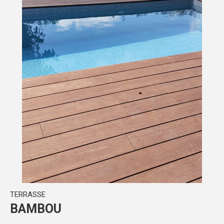
TERRASSE
BAMBOU