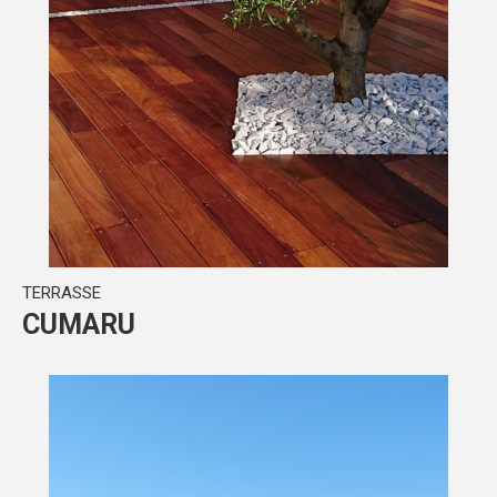
TERRASSE
CUMARU