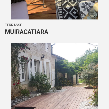
TERRASSE
MUIRACATIARA