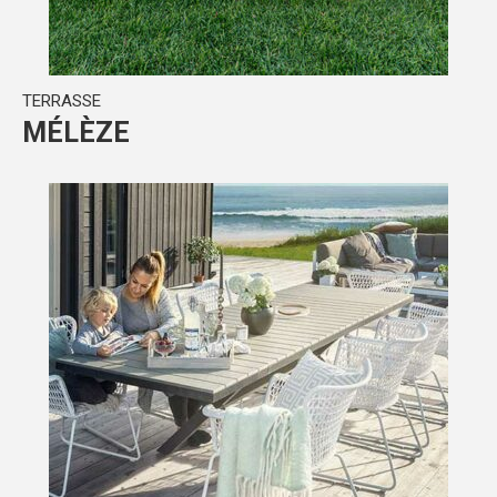
TERRASSE
MÉLÈZE