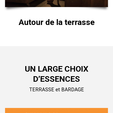
Autour de la terrasse
UN LARGE CHOIX
D’ESSENCES
TERRASSE et BARDAGE