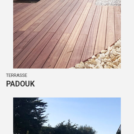
TERRASSE
PADOUK