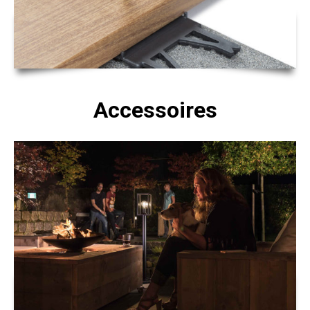
Accessoires