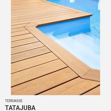
TERRASSE
TATAJUBA