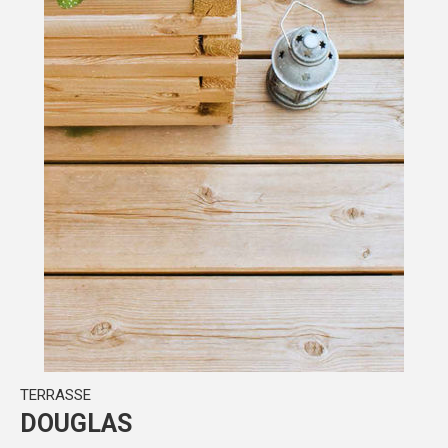
TERRASSE
DOUGLAS