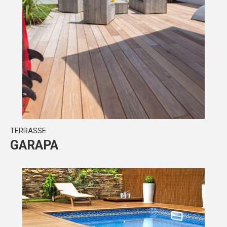
TERRASSE
GARAPA