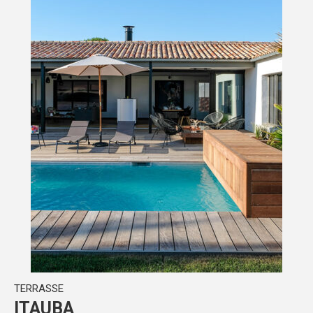
TERRASSE
ITAUBA