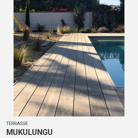
TERRASSE
MUKULUNGU