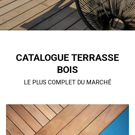
CATALOGUE TERRASSE
BOIS
LE PLUS COMPLET DU MARCHÉ