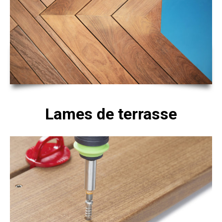
Lames de terrasse