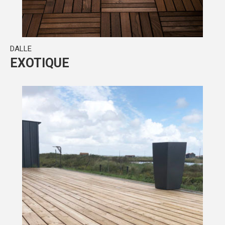
DALLE
EXOTIQUE