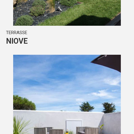
TERRASSE
NIOVE