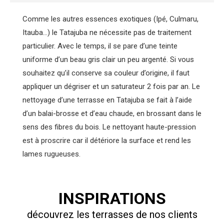
Comme les autres essences exotiques (Ipé, Culmaru,
Itauba…) le Tatajuba ne nécessite pas de traitement
particulier. Avec le temps, il se pare d’une teinte
uniforme d’un beau gris clair un peu argenté. Si vous
souhaitez qu’il conserve sa couleur d’origine, il faut
appliquer un dégriser et un saturateur 2 fois par an. Le
nettoyage d’une terrasse en Tatajuba se fait à l’aide
d’un balai-brosse et d’eau chaude, en brossant dans le
sens des fibres du bois. Le nettoyant haute-pression
est à proscrire car il détériore la surface et rend les
lames rugueuses.
INSPIRATIONS
découvrez les terrasses de nos clients