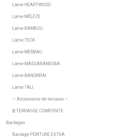
Lame HEARTWOOD
Lame MÉLÈZE
Lame BAMBOU
Lame TECK
Lame MERBAU
Lame MASSARANDUBA
Lame BANGKIRAI
Lame TALI
— Accessoires de terrasse —
||| TERRASSE COMPOSITE
Bardages
Bardage PEINTURE EXTRA