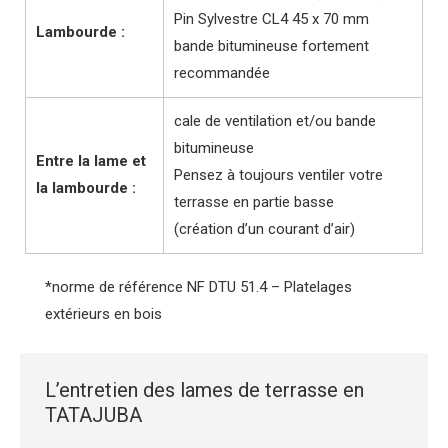
Pin Sylvestre CL4 45 x 70 mm
Lambourde :
bande bitumineuse fortement
recommandée
cale de ventilation et/ou bande
bitumineuse
Entre la lame et
Pensez à toujours ventiler votre
la lambourde :
terrasse en partie basse
(création d’un courant d’air)
*norme de référence NF DTU 51.4 – Platelages
extérieurs en bois
L’entretien des lames de terrasse en
TATAJUBA