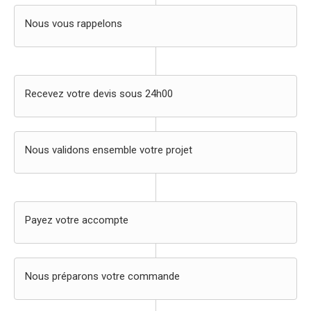
Nous vous rappelons
Recevez votre devis sous 24h00
Nous validons ensemble votre projet
Payez votre accompte
Nous préparons votre commande