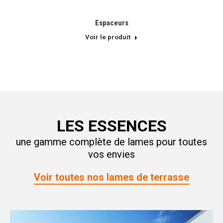
Espaceurs
Voir le produit
LES ESSENCES
une gamme complète de lames pour toutes
vos envies
Voir toutes nos lames de terrasse