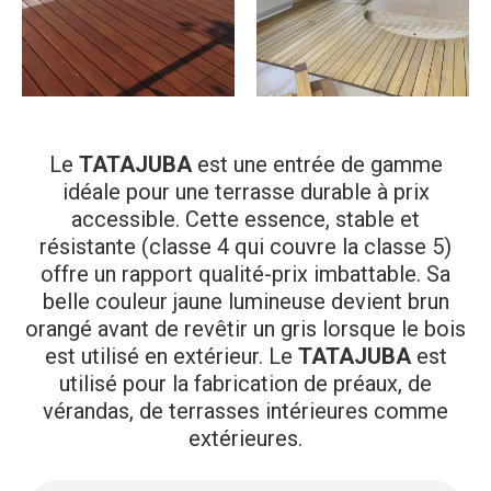
Le
TATAJUBA
est une entrée de gamme
idéale pour une terrasse durable à prix
accessible. Cette essence, stable et
résistante (classe 4 qui couvre la classe 5)
offre un rapport qualité-prix imbattable. Sa
belle couleur jaune lumineuse devient brun
orangé avant de revêtir un gris lorsque le bois
est utilisé en extérieur. Le
TATAJUBA
est
utilisé pour la fabrication de préaux, de
vérandas, de terrasses intérieures comme
extérieures.