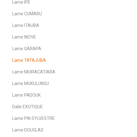
Lame IPÉ
Lame CUMARU
Lame ITAUBA
Lame NIOVE
Lame GARAPA
Lame TATAJUBA
Lame MUIRACATIARA
Lame MUKULUNGU
Lame PADOUK
Dalle EXOTIQUE
Lame PIN SYLVESTRE
Lame DOUGLAS