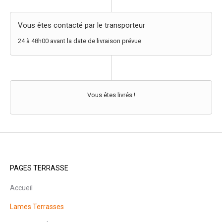
Vous êtes contacté par le transporteur
24 à 48h00 avant la date de livraison prévue
Vous êtes livrés !
PAGES TERRASSE
Accueil
Lames Terrasses