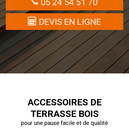
05 24 54 51 70
DEVIS EN LIGNE
ACCESSOIRES DE
TERRASSE BOIS
pour une pause facile et de qualité