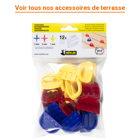
Voir tous nos accessoires de terrasse