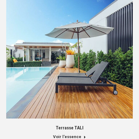
Terrasse TALI
Voir l'essence