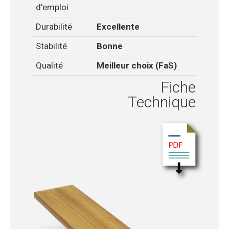
d'emploi
Durabilité
Excellente
Stabilité
Bonne
Qualité
Meilleur choix (FaS)
Fiche
Technique