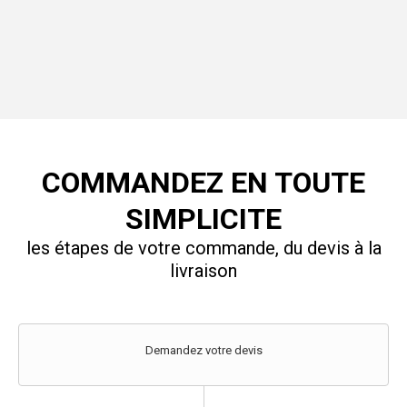
COMMANDEZ EN TOUTE
SIMPLICITE
les étapes de votre commande, du devis à la
livraison
Demandez votre devis