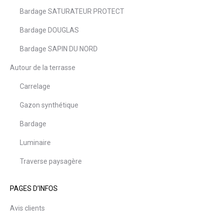
Bardage SATURATEUR PROTECT
Bardage DOUGLAS
Bardage SAPIN DU NORD
Autour de la terrasse
Carrelage
Gazon synthétique
Bardage
Luminaire
Traverse paysagère
PAGES D’INFOS
Avis clients