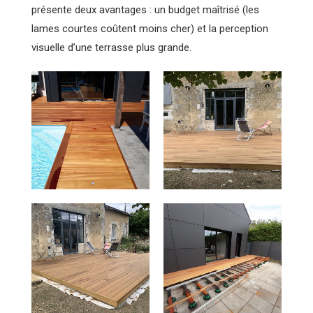
présente deux avantages : un budget maîtrisé (les
lames courtes coûtent moins cher) et la perception
visuelle d’une terrasse plus grande.