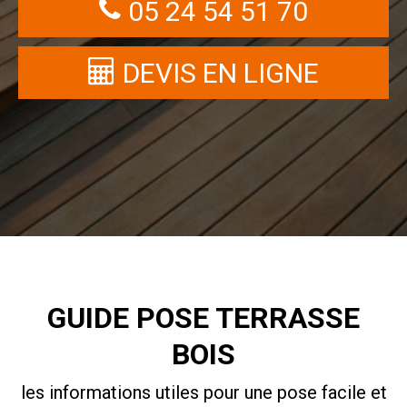
05 24 54 51 70
DEVIS EN LIGNE
GUIDE POSE TERRASSE
BOIS
les informations utiles pour une pose facile et