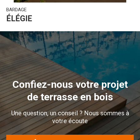
BARDAGE
ÉLÉGIE
Confiez-nous votre projet
de terrasse en bois
Une question, un conseil ? Nous sommes à
votre écoute