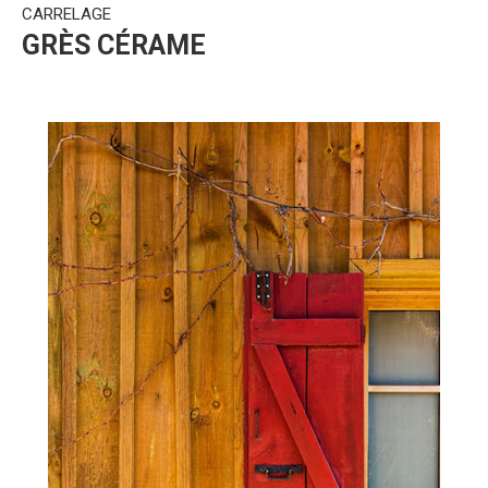
CARRELAGE
GRÈS CÉRAME