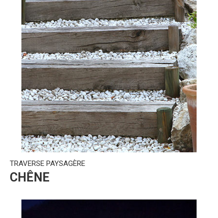
TRAVERSE PAYSAGÈRE
CHÊNE