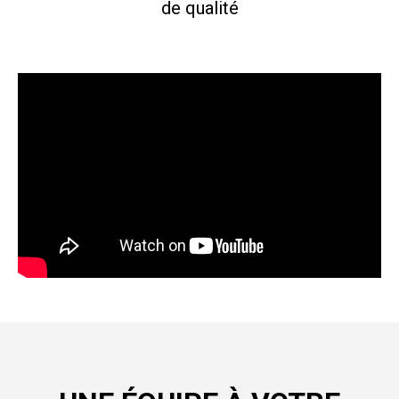
de qualité