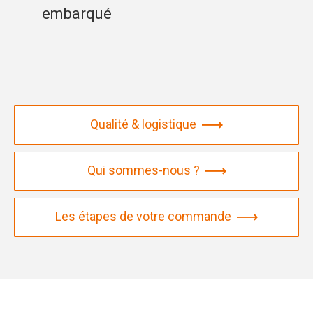
embarqué
Qualité & logistique
Qui sommes-nous ?
Les étapes de votre commande