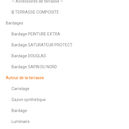
— Accessoires de terrasse —
||| TERRASSE COMPOSITE
Bardages
Bardage PEINTURE EXTRA
Bardage SATURATEUR PROTECT
Bardage DOUGLAS
Bardage SAPIN DU NORD
Autour de la terrasse
Carrelage
Gazon synthétique
Bardage
Luminaire