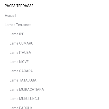
PAGES TERRASSE
Accueil
Lames Terrasses
Lame IPÉ
Lame CUMARU
Lame ITAUBA
Lame NIOVE
Lame GARAPA
Lame TATAJUBA
Lame MUIRACATIARA
Lame MUKULUNGU
Lame PADOUK