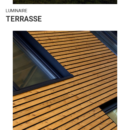
LUMINAIRE
TERRASSE