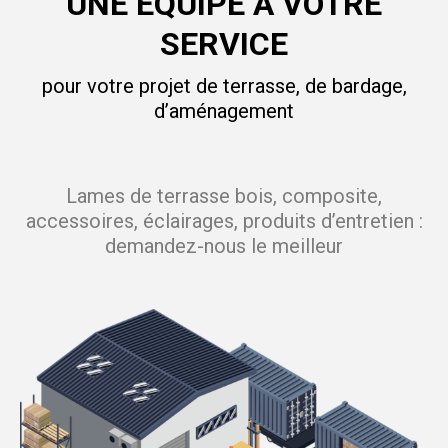
UNE ÉQUIPE À VOTRE
SERVICE
pour votre projet de terrasse, de bardage,
d’aménagement
Lames de terrasse bois, composite,
accessoires, éclairages, produits d’entretien :
demandez-nous le meilleur