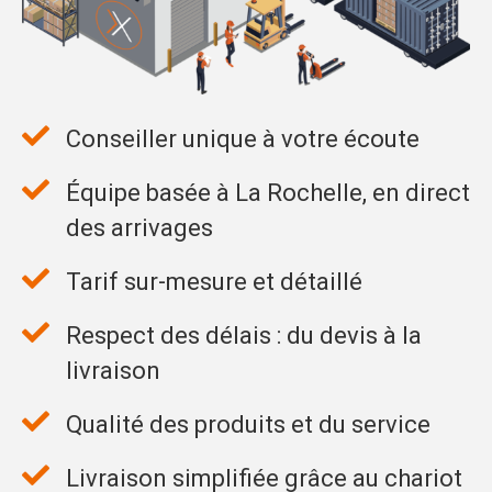
Conseiller unique à votre écoute
Équipe basée à La Rochelle, en direct
des arrivages
Tarif sur-mesure et détaillé
Respect des délais : du devis à la
livraison
Qualité des produits et du service
Livraison simplifiée grâce au chariot