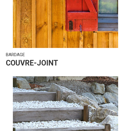
BARDAGE
COUVRE-JOINT