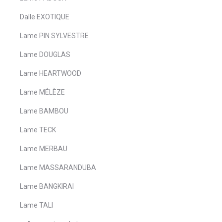
Dalle EXOTIQUE
Lame PIN SYLVESTRE
Lame DOUGLAS
Lame HEARTWOOD
Lame MÉLÈZE
Lame BAMBOU
Lame TECK
Lame MERBAU
Lame MASSARANDUBA
Lame BANGKIRAI
Lame TALI