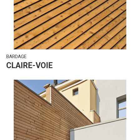
BARDAGE
CLAIRE-VOIE