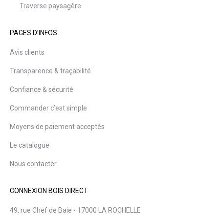
Traverse paysagère
PAGES D’INFOS
Avis clients
Transparence & traçabilité
Confiance & sécurité
Commander c’est simple
Moyens de paiement acceptés
Le catalogue
Nous contacter
CONNEXION BOIS DIRECT
49, rue Chef de Baie - 17000 LA ROCHELLE