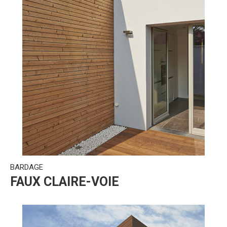
BARDAGE
FAUX CLAIRE-VOIE