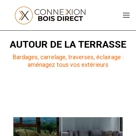
AUTOUR DE LA TERRASSE
Bardages, carrelage, traverses, éclairage :
aménagez tous vos extérieurs