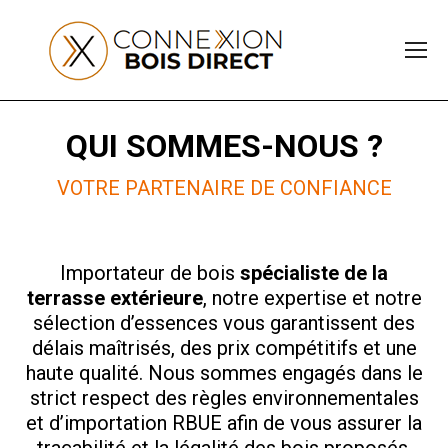
QUI SOMMES-NOUS ?
VOTRE PARTENAIRE DE CONFIANCE
Importateur de bois
spécialiste de la
terrasse extérieure
, notre expertise et notre
sélection d’essences vous garantissent des
délais maîtrisés, des prix compétitifs et une
haute qualité. Nous sommes engagés dans le
strict respect des règles environnementales
et d’importation RBUE afin de vous assurer la