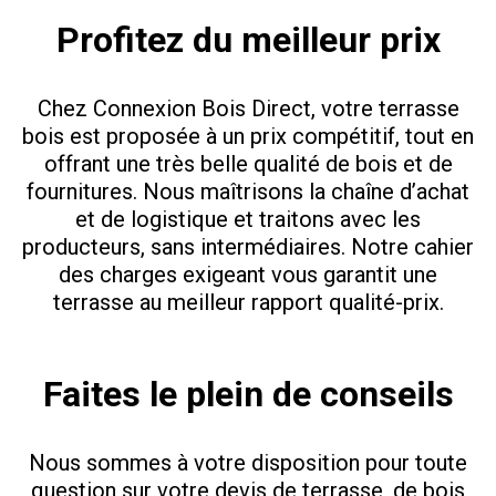
Profitez du meilleur prix
Chez Connexion Bois Direct, votre terrasse
bois est proposée à un prix compétitif, tout en
offrant une très belle qualité de bois et de
fournitures. Nous maîtrisons la chaîne d’achat
et de logistique et traitons avec les
producteurs, sans intermédiaires. Notre cahier
des charges exigeant vous garantit une
terrasse au meilleur rapport qualité-prix.
Faites le plein de conseils
Nous sommes à votre disposition pour toute
question sur votre devis de terrasse, de bois