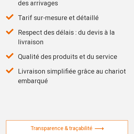
des arrivages
Tarif sur-mesure et détaillé
Respect des délais : du devis à la
livraison
Qualité des produits et du service
Livraison simplifiée grâce au chariot
embarqué
Transparence & traçabilité