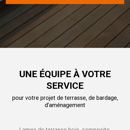
UNE ÉQUIPE À VOTRE
SERVICE
pour votre projet de terrasse, de bardage,
d’aménagement
Lames de terrasse bois, composite,