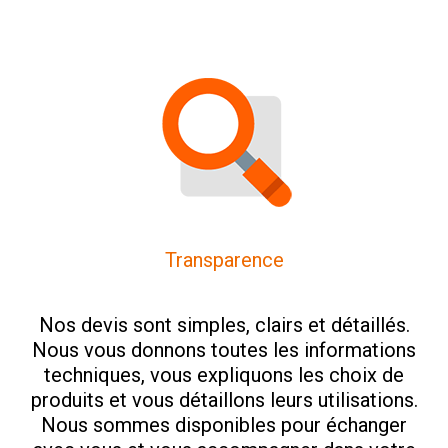
Transparence
Nos devis sont simples, clairs et détaillés.
Nous vous donnons toutes les informations
techniques, vous expliquons les choix de
produits et vous détaillons leurs utilisations.
Nous sommes disponibles pour échanger