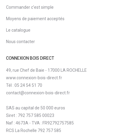
Commander c’est simple
Moyens de paiement acceptés
Le catalogue
Nous contacter
CONNEXION BOIS DIRECT
49, rue Chef de Baie - 17000 LA ROCHELLE
www.connexion-bois-direct.fr
Tél : 05 24 54 51 70
contact@connexion-bois-direct.fr
SAS au capital de 50 000 euros
Siret : 792 757 585 00023
Naf : 4673A - TVA : FR92792757585
RCS La Rochelle 792 757 585