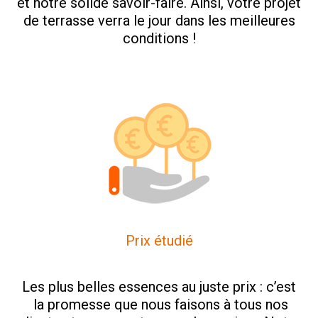
et notre solide savoir-faire. Ainsi, votre projet
de terrasse verra le jour dans les meilleures
conditions !
Prix étudié
Les plus belles essences au juste prix : c’est
la promesse que nous faisons à tous nos