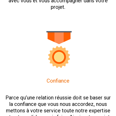
avec vous et vous accompagner dans votre
projet.
Confiance
Parce qu’une relation réussie doit se baser sur
la confiance que vous nous accordez, nous
mettons à votre service toute notre expertise