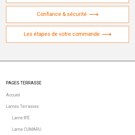
Confiance & sécurité
Les étapes de votre commande
PAGES TERRASSE
Accueil
Lames Terrasses
Lame IPÉ
Lame CUMARU