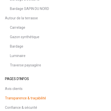
Bardage SAPIN DU NORD
Autour de la terrasse
Carrelage
Gazon synthétique
Bardage
Luminaire
Traverse paysagère
PAGES D’INFOS
Avis clients
Transparence & traçabilité
Confiance & sécurité