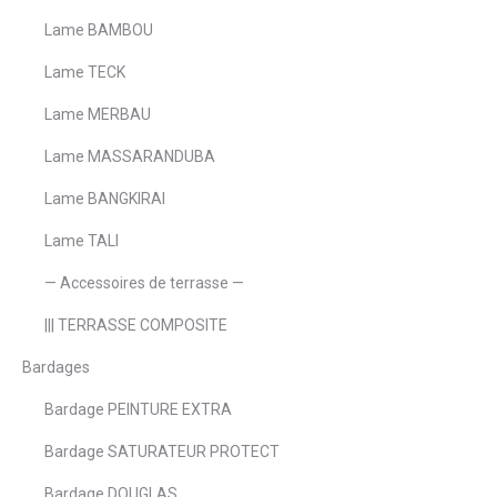
Lame BAMBOU
Lame TECK
Lame MERBAU
Lame MASSARANDUBA
Lame BANGKIRAI
Lame TALI
— Accessoires de terrasse —
||| TERRASSE COMPOSITE
Bardages
Bardage PEINTURE EXTRA
Bardage SATURATEUR PROTECT
Bardage DOUGLAS