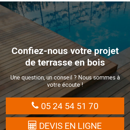
Confiez-nous votre projet
de terrasse en bois
Une question, un conseil ? Nous sommes à
votre écoute !
05 24 54 51 70
DEVIS EN LIGNE