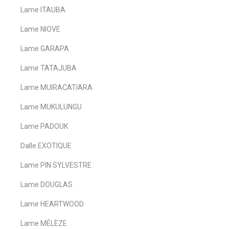
Lame ITAUBA
Lame NIOVE
Lame GARAPA
Lame TATAJUBA
Lame MUIRACATIARA
Lame MUKULUNGU
Lame PADOUK
Dalle EXOTIQUE
Lame PIN SYLVESTRE
Lame DOUGLAS
Lame HEARTWOOD
Lame MÉLÈZE