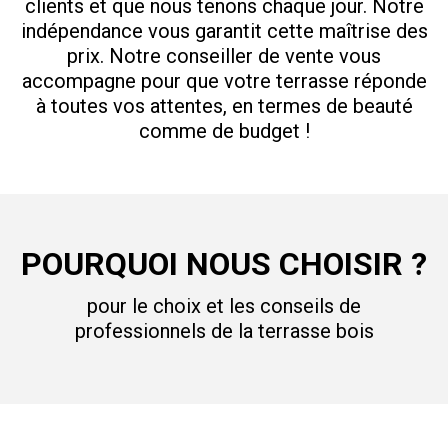
clients et que nous tenons chaque jour. Notre
indépendance vous garantit cette maîtrise des
prix. Notre conseiller de vente vous
accompagne pour que votre terrasse réponde
à toutes vos attentes, en termes de beauté
comme de budget !
POURQUOI NOUS CHOISIR ?
pour le choix et les conseils de
professionnels de la terrasse bois