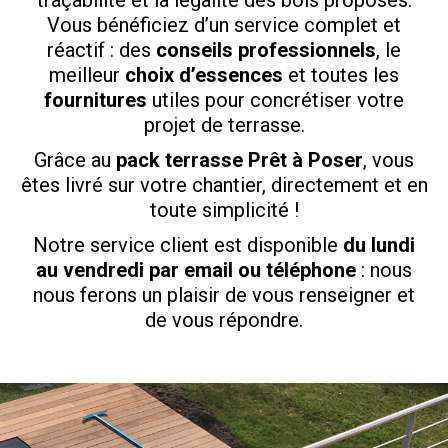
traçabilité et la légalité des bois proposés.
Vous bénéficiez d’un service complet et
réactif : des
conseils professionnels
, le
meilleur
choix d’essences
et toutes les
fournitures
utiles pour concrétiser votre
projet de terrasse.
Grâce au
pack terrasse Prêt à Poser
, vous
êtes livré sur votre chantier, directement et en
toute simplicité !
Notre service client est disponible
du lundi
au vendredi par email ou téléphone
: nous
nous ferons un plaisir de vous renseigner et
de vous répondre.