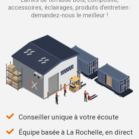
accessoires, éclairages, produits d’entretien :
demandez-nous le meilleur !
Conseiller unique à votre écoute
Équipe basée à La Rochelle, en direct