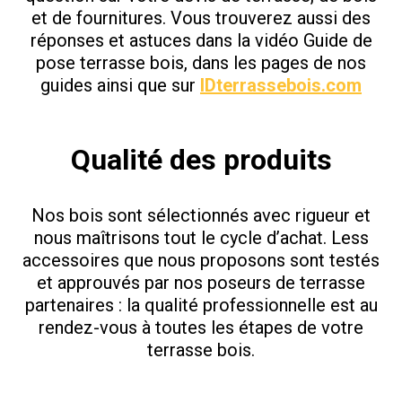
et de fournitures. Vous trouverez aussi des
réponses et astuces dans la vidéo Guide de
pose terrasse bois, dans les pages de nos
guides ainsi que sur
IDterrassebois.com
Qualité des produits
Nos bois sont sélectionnés avec rigueur et
nous maîtrisons tout le cycle d’achat. Less
accessoires que nous proposons sont testés
et approuvés par nos poseurs de terrasse
partenaires : la qualité professionnelle est au
rendez-vous à toutes les étapes de votre
terrasse bois.