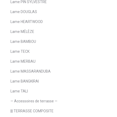
Lame PIN SYLVESTRE
Lame DOUGLAS
Lame HEARTWOOD
Lame MÉLÈZE
Lame BAMBOU
Lame TECK
Lame MERBAU
Lame MASSARANDUBA
Lame BANGKIRAI
Lame TALI
— Accessoires de terrasse —
||| TERRASSE COMPOSITE