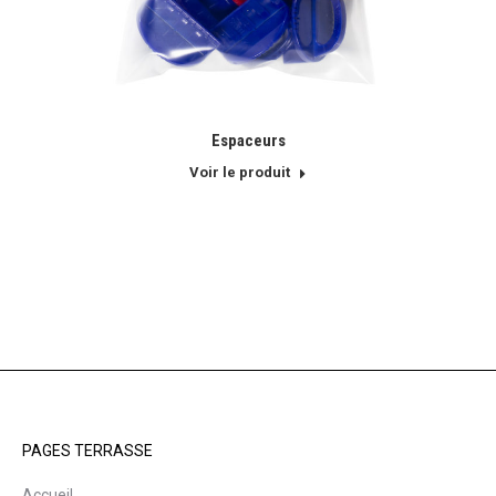
Espaceurs
Voir le produit
PAGES TERRASSE
Accueil