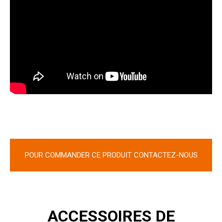
POUR COMMANDER CE PRODUIT CONTACTEZ-NOUS
ACCESSOIRES DE