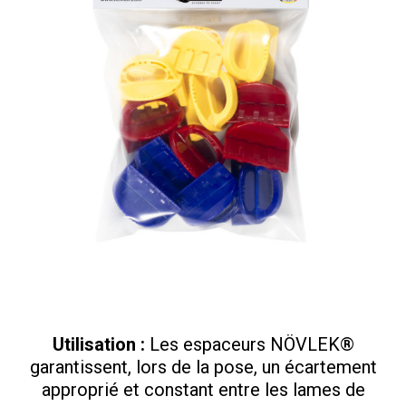
Utilisation :
Les espaceurs NÖVLEK®
garantissent, lors de la pose, un écartement
approprié et constant entre les lames de