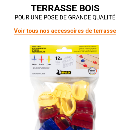
TERRASSE BOIS
POUR UNE POSE DE GRANDE QUALITÉ
Voir tous nos accessoires de terrasse