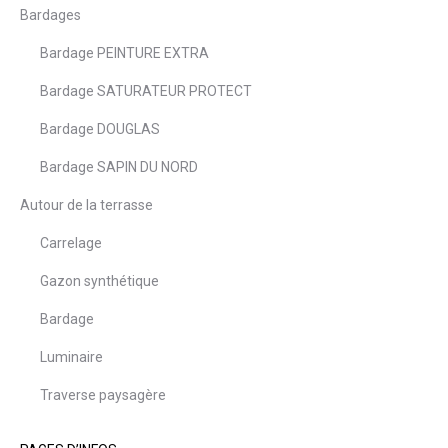
Bardages
Bardage PEINTURE EXTRA
Bardage SATURATEUR PROTECT
Bardage DOUGLAS
Bardage SAPIN DU NORD
Autour de la terrasse
Carrelage
Gazon synthétique
Bardage
Luminaire
Traverse paysagère