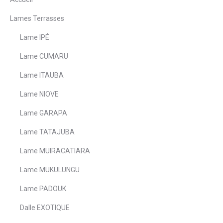
Lames Terrasses
Lame IPÉ
Lame CUMARU
Lame ITAUBA
Lame NIOVE
Lame GARAPA
Lame TATAJUBA
Lame MUIRACATIARA
Lame MUKULUNGU
Lame PADOUK
Dalle EXOTIQUE