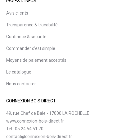
PAGES D’INFOS
Avis clients
Transparence & traçabilité
Confiance & sécurité
Commander c’est simple
Moyens de paiement acceptés
Le catalogue
Nous contacter
CONNEXION BOIS DIRECT
49, rue Chef de Baie - 17000 LA ROCHELLE
www.connexion-bois-direct.fr
Tél : 05 24 54 51 70
contact@connexion-bois-direct.fr