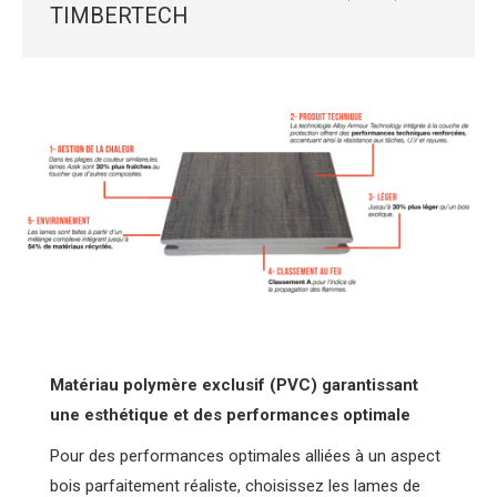
TIMBERTECH
Matériau polymère exclusif (PVC) garantissant
une esthétique et des performances optimale
Pour des performances optimales alliées à un aspect
bois parfaitement réaliste, choisissez les lames de