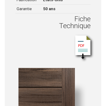
Garantie
50 ans
Fiche
Technique