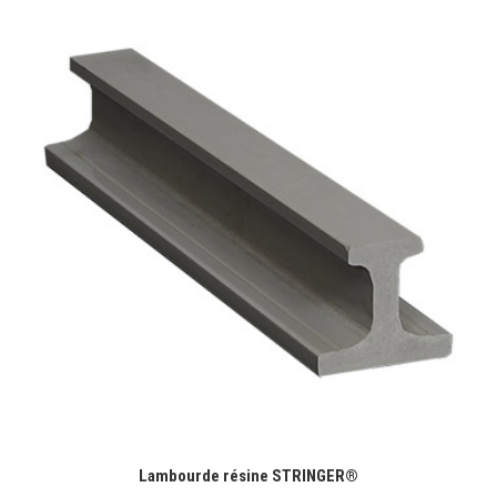
Lambourde résine STRINGER®