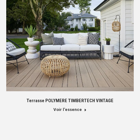
Terrasse POLYMERE TIMBERTECH VINTAGE
Voir l'essence