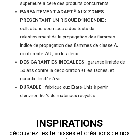
supérieure à celle des produits concurrents.
PARFAITEMENT ADAPTÉ AUX ZONES
PRÉSENTANT UN RISQUE D’INCENDIE
:
collections soumises à des tests de
ralentissement de la propagation des flammes :
indice de propagation des flammes de classe A,
conformité WUI, ou les deux.
DES GARANTIES INÉGALÉES
: garantie limitée de
50 ans contre la décoloration et les taches, et
garantie limitée à vie.
DURABLE
: fabriqué aux États-Unis à partir
d’environ 60 % de matériaux recyclés
INSPIRATIONS
découvrez les terrasses et créations de nos