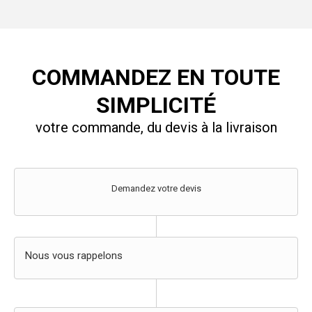
COMMANDEZ EN TOUTE
SIMPLICITÉ
votre commande, du devis à la livraison
Demandez votre devis
Nous vous rappelons