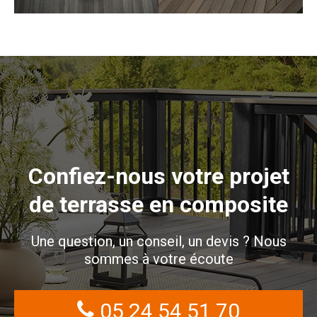
Confiez-nous votre projet
de terrasse en composite
Une question, un conseil, un devis ? Nous
sommes à votre écoute
05 24 54 51 70