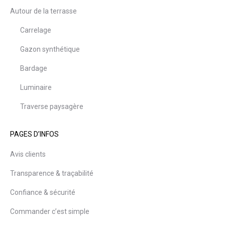
Autour de la terrasse
Carrelage
Gazon synthétique
Bardage
Luminaire
Traverse paysagère
PAGES D’INFOS
Avis clients
Transparence & traçabilité
Confiance & sécurité
Commander c’est simple