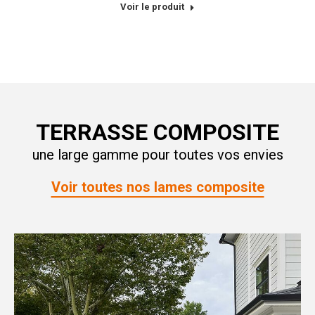
Voir le produit
TERRASSE COMPOSITE
une large gamme pour toutes vos envies
Voir toutes nos lames composite