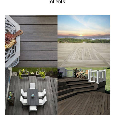
clients