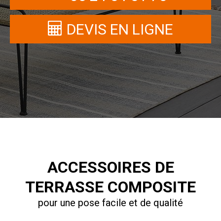
DEVIS EN LIGNE
ACCESSOIRES DE
TERRASSE COMPOSITE
pour une pose facile et de qualité