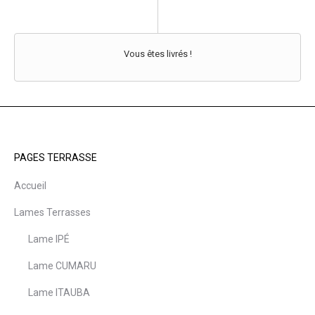
Vous êtes livrés !
PAGES TERRASSE
Accueil
Lames Terrasses
Lame IPÉ
Lame CUMARU
Lame ITAUBA