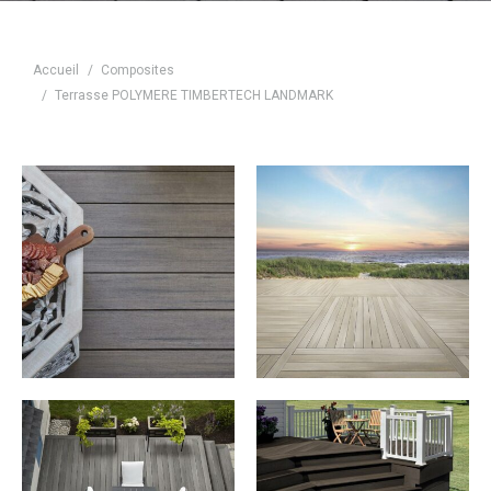
Vous êtes ici :
Accueil
Composites
Terrasse POLYMERE TIMBERTECH LANDMARK