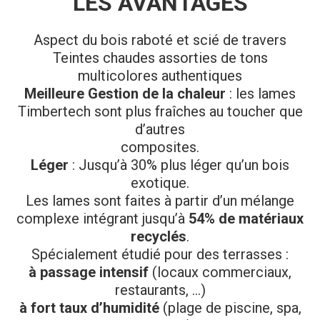
LES AVANTAGES
Aspect du bois raboté et scié de travers
Teintes chaudes assorties de tons
multicolores authentiques
Meilleure Gestion de la chaleur
: les lames
Timbertech sont plus fraîches au toucher que
d’autres
composites.
Léger
: Jusqu’à 30% plus léger qu’un bois
exotique.
Les lames sont faites à partir d’un mélange
complexe intégrant jusqu’à
54% de matériaux
recyclés
.
Spécialement étudié pour des terrasses :
à passage intensif
(locaux commerciaux,
restaurants, …)
à fort taux d’humidité
(plage de piscine, spa,