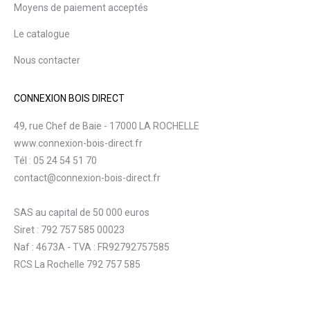
Moyens de paiement acceptés
Le catalogue
Nous contacter
CONNEXION BOIS DIRECT
49, rue Chef de Baie - 17000 LA ROCHELLE
www.connexion-bois-direct.fr
Tél : 05 24 54 51 70
contact@connexion-bois-direct.fr
SAS au capital de 50 000 euros
Siret : 792 757 585 00023
Naf : 4673A - TVA : FR92792757585
RCS La Rochelle 792 757 585