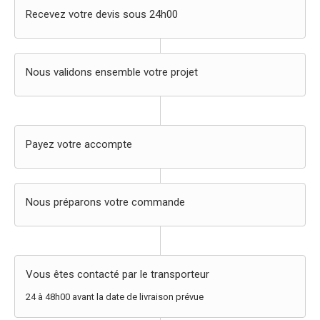
Recevez votre devis sous 24h00
Nous validons ensemble votre projet
Payez votre accompte
Nous préparons votre commande
Vous êtes contacté par le transporteur
24 à 48h00 avant la date de livraison prévue