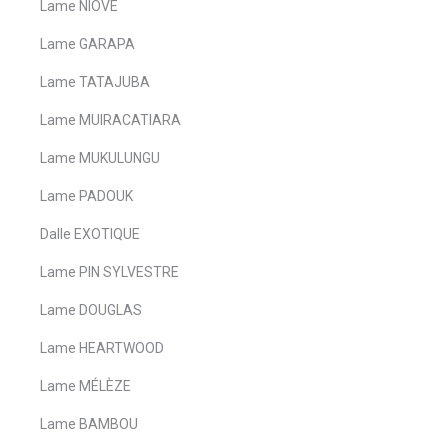
Lame NIOVE
Lame GARAPA
Lame TATAJUBA
Lame MUIRACATIARA
Lame MUKULUNGU
Lame PADOUK
Dalle EXOTIQUE
Lame PIN SYLVESTRE
Lame DOUGLAS
Lame HEARTWOOD
Lame MÉLÈZE
Lame BAMBOU