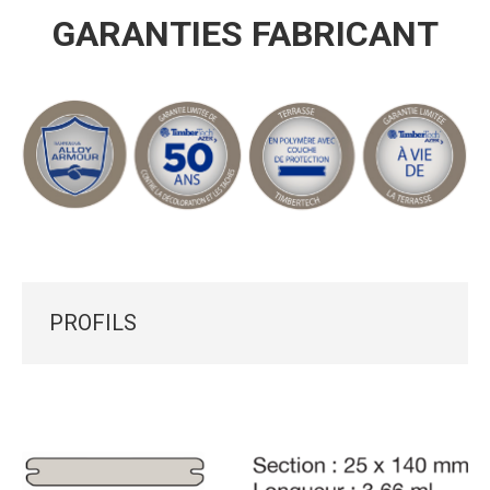
GARANTIES FABRICANT
PROFILS