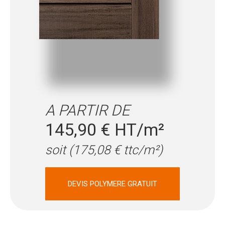
A PARTIR DE
145,90 € HT/m²
soit (175,08 € ttc/m²)
DEVIS POLYMERE GRATUIT