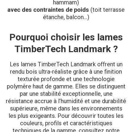
hammam)
avec des contraintes de poids
(toit terrasse
étanche, balcon…)
Pourquoi choisir les lames
TimberTech Landmark ?
Les lames TimberTech Landmark offrent un
rendu bois ultra-réaliste grâce à une finition
texturée profonde et une technologie
polymère haut de gamme. Elles se distinguent
par une stabilité exceptionnelle, une
résistance accrue à l’humidité et une durabilité
supérieure, même dans les environnements
les plus exigeants. Pour découvrir toutes les
couleurs, profils et caractéristiques
techniques de la gamme, consultez notre