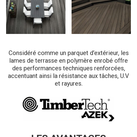
Considéré comme un parquet d’extérieur, les
lames de terrasse en polymère enrobé offre
des performances techniques renforcées,
accentuant ainsi la résistance aux tâches, U.V
et rayures.