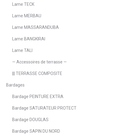
Lame TECK
Lame MERBAU
Lame MASSARANDUBA
Lame BANGKIRAI
Lame TALI
— Accessoires de terrasse —
||| TERRASSE COMPOSITE
Bardages
Bardage PEINTURE EXTRA
Bardage SATURATEUR PROTECT
Bardage DOUGLAS
Bardage SAPIN DU NORD